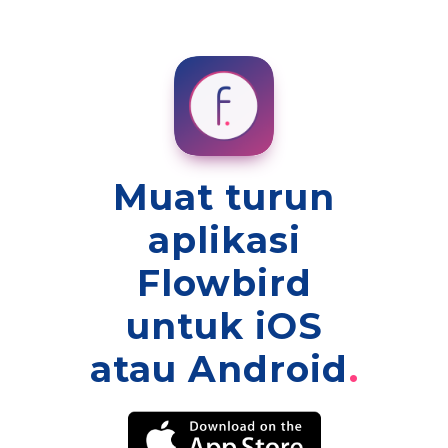
Muat turun
aplikasi
Flowbird
untuk iOS
atau Android