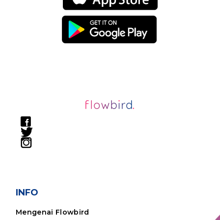
INFO
Mengenai Flowbird