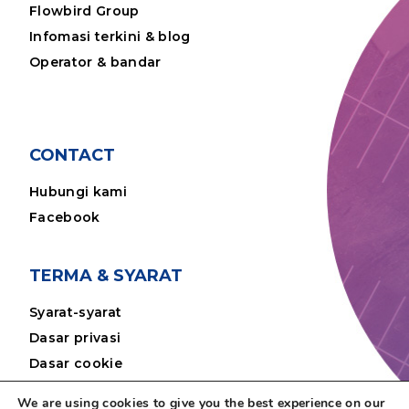
Flowbird Group
Infomasi terkini & blog
Operator & bandar
CONTACT
Hubungi kami
Facebook
TERMA & SYARAT
Syarat-syarat
Dasar privasi
Dasar cookie
Penafian
We are using cookies to give you the best experience on our